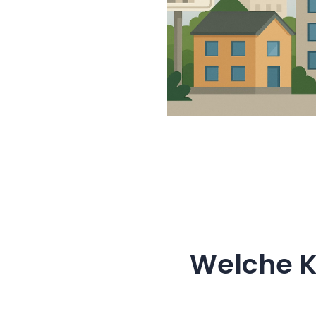
Welche K