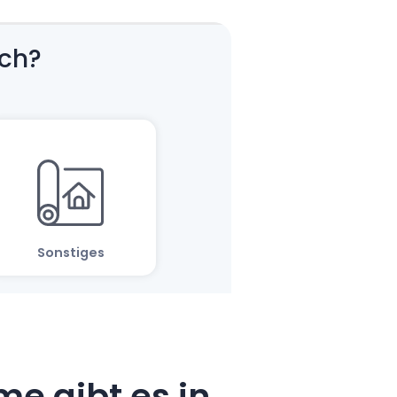
e gibt es in