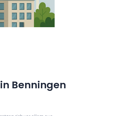
in Benningen