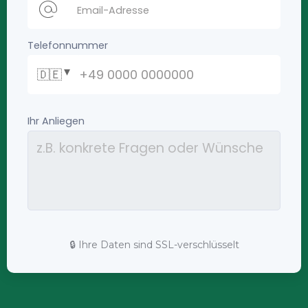
🔒 Ihre Daten sind SSL-verschlüsselt