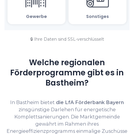
🔒 Ihre Daten sind SSL-verschlüsselt
Welche regionalen
Förderprogramme gibt es in
Bastheim?
In Bastheim bietet
die LfA Förderbank Bayern
zinsgünstige Darlehen für energetische
Komplettsanierungen. Die Marktgemeinde
gewährt im Rahmen ihres
Energieeffizienzprogramms einmalige Zuschüsse