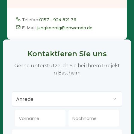
Telefon:
0157 - 924 821 36
E-Mail:
jungkoenig@enwendo.de
Kontaktieren Sie uns
Gerne unterstütze ich Sie bei Ihrem Projekt
in Bastheim.