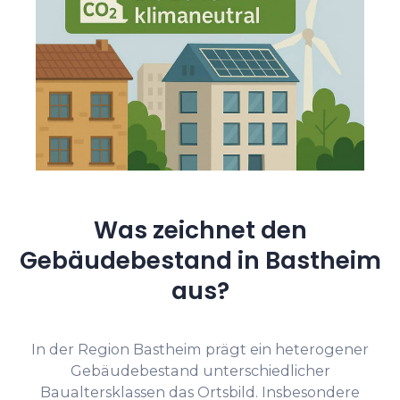
Was zeichnet den
Gebäudebestand in Bastheim
aus?
In der Region Bastheim prägt ein heterogener
Gebäudebestand unterschiedlicher
Baualtersklassen das Ortsbild. Insbesondere