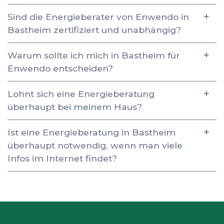
Sind die Energieberater von Enwendo in
Bastheim zertifiziert und unabhängig?
Warum sollte ich mich in Bastheim für
Enwendo entscheiden?
Lohnt sich eine Energieberatung
überhaupt bei meinem Haus?
Ist eine Energieberatung in Bastheim
überhaupt notwendig, wenn man viele
Infos im Internet findet?