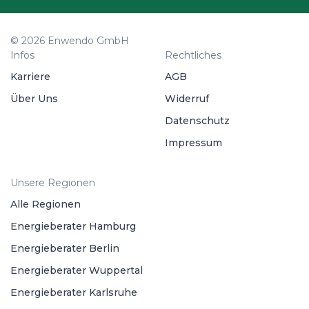
© 2026 Enwendo GmbH
Infos
Rechtliches
Karriere
AGB
Über Uns
Widerruf
Datenschutz
Impressum
Unsere Regionen
Alle Regionen
Energieberater Hamburg
Energieberater Berlin
Energieberater Wuppertal
Energieberater Karlsruhe