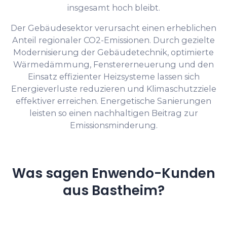
insgesamt hoch bleibt.
Der Gebäudesektor verursacht einen erheblichen
Anteil regionaler CO2-Emissionen. Durch gezielte
Modernisierung der Gebäudetechnik, optimierte
Wärmedämmung, Fenstererneuerung und den
Einsatz effizienter Heizsysteme lassen sich
Energieverluste reduzieren und Klimaschutzziele
effektiver erreichen. Energetische Sanierungen
leisten so einen nachhaltigen Beitrag zur
Emissionsminderung.
Was sagen Enwendo-Kunden
aus Bastheim?