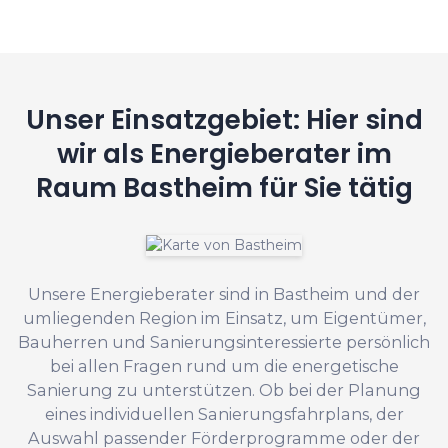
Unser Einsatzgebiet: Hier sind
wir als Energieberater im
Raum Bastheim für Sie tätig
Unsere Energieberater sind in Bastheim und der
umliegenden Region im Einsatz, um Eigentümer,
Bauherren und Sanierungsinteressierte persönlich
bei allen Fragen rund um die energetische
Sanierung zu unterstützen. Ob bei der Planung
eines individuellen Sanierungsfahrplans, der
Auswahl passender Förderprogramme oder der