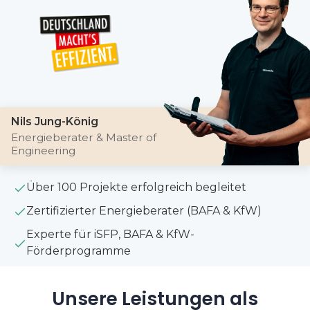
Nils Jung-König
Energieberater & Master of
Engineering
Über 100 Projekte erfolgreich begleitet
Zertifizierter Energieberater (BAFA & KfW)
Experte für iSFP, BAFA & KfW-
Förderprogramme
Unsere Leistungen als