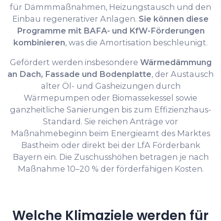
für Dämmmaßnahmen, Heizungstausch und den
Einbau regenerativer Anlagen.
Sie können diese
Programme mit BAFA- und KfW-Förderungen
kombinieren
, was die Amortisation beschleunigt.
Gefördert werden insbesondere
Wärmedämmung
an Dach, Fassade und Bodenplatte
, der Austausch
alter Öl- und Gasheizungen durch
Wärmepumpen oder Biomassekessel sowie
ganzheitliche Sanierungen bis zum Effizienzhaus-
Standard. Sie reichen Anträge vor
Maßnahmebeginn beim Energieamt des Marktes
Bastheim oder direkt bei der LfA Förderbank
Bayern ein. Die Zuschusshöhen betragen je nach
Maßnahme 10–20 % der förderfähigen Kosten.
Welche Klimaziele werden für