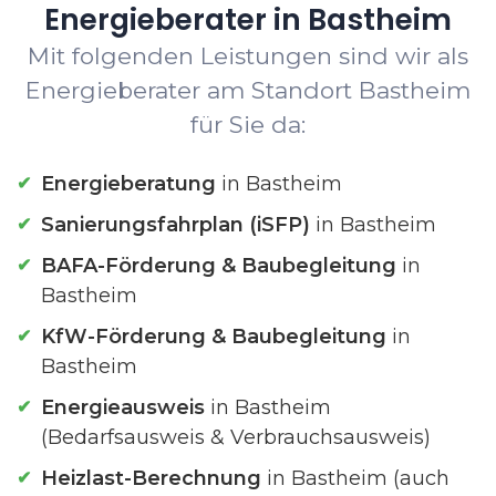
Energieberater in Bastheim
Mit folgenden Leistungen sind wir als
Energieberater am Standort Bastheim
für Sie da:
Energieberatung
in Bastheim
Sanierungsfahrplan (iSFP)
in Bastheim
BAFA-Förderung & Baubegleitung
in
Bastheim
KfW-Förderung & Baubegleitung
in
Bastheim
Energieausweis
in Bastheim
(Bedarfsausweis & Verbrauchsausweis)
Heizlast-Berechnung
in Bastheim (auch