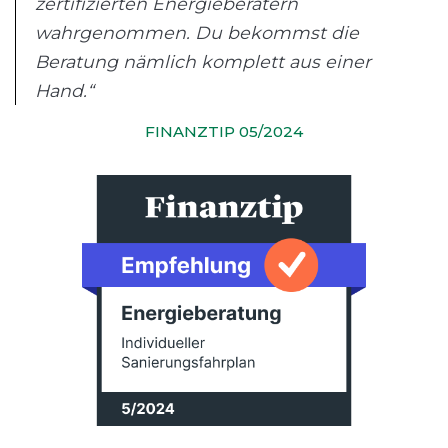
zertifizierten Energieberatern
wahrgenommen. Du bekommst die
Beratung nämlich komplett aus einer
Hand.“
FINANZTIP 05/2024