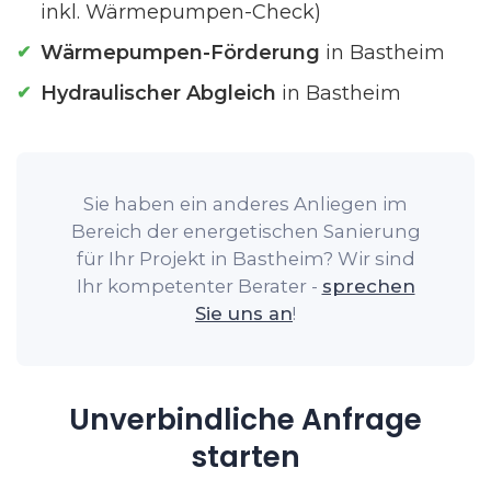
inkl. Wärmepumpen-Check)
Wärmepumpen-Förderung
in Bastheim
Hydraulischer Abgleich
in Bastheim
Sie haben ein anderes Anliegen im
Bereich der energetischen Sanierung
für Ihr Projekt in Bastheim? Wir sind
Ihr kompetenter Berater -
sprechen
Sie uns an
!
Unverbindliche Anfrage
starten