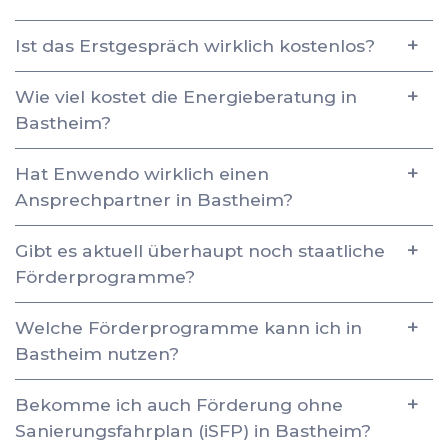
Ist das Erstgespräch wirklich kostenlos?
Wie viel kostet die Energieberatung in
Bastheim?
Hat Enwendo wirklich einen
Ansprechpartner in Bastheim?
Gibt es aktuell überhaupt noch staatliche
Förderprogramme?
Welche Förderprogramme kann ich in
Bastheim nutzen?
Bekomme ich auch Förderung ohne
Sanierungsfahrplan (iSFP) in Bastheim?