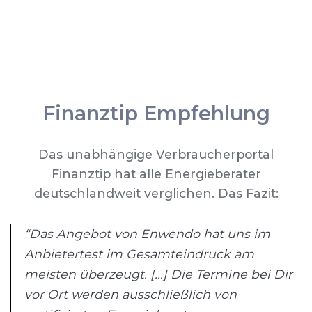
Finanztip Empfehlung
Das unabhängige Verbraucherportal
Finanztip hat alle Energieberater
deutschlandweit verglichen. Das Fazit:
“Das Angebot von Enwendo hat uns im
Anbietertest im Gesamteindruck am
meisten überzeugt. [...] Die Termine bei Dir
vor Ort werden ausschließlich von