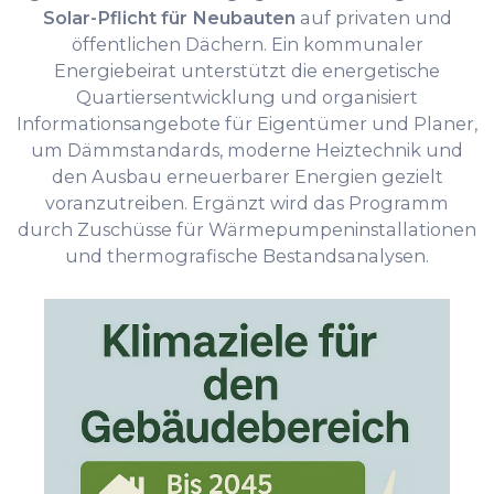
Solar-Pflicht für Neubauten
auf privaten und
öffentlichen Dächern. Ein kommunaler
Energiebeirat unterstützt die energetische
Quartiersentwicklung und organisiert
Informationsangebote für Eigentümer und Planer,
um Dämmstandards, moderne Heiztechnik und
den Ausbau erneuerbarer Energien gezielt
voranzutreiben. Ergänzt wird das Programm
durch Zuschüsse für Wärmepumpeninstallationen
und thermografische Bestandsanalysen.