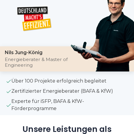
Nils Jung-König
Energieberater & Master of
Engineering
Über 100 Projekte erfolgreich begleitet
Zertifizierter Energieberater (BAFA & KfW)
Experte für iSFP, BAFA & KfW-
Förderprogramme
Unsere Leistungen als