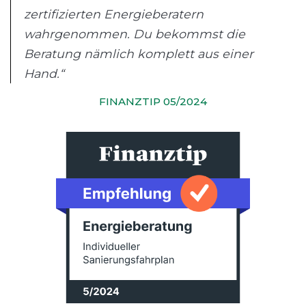
zertifizierten Energieberatern
wahrgenommen. Du bekommst die
Beratung nämlich komplett aus einer
Hand.“
FINANZTIP 05/2024