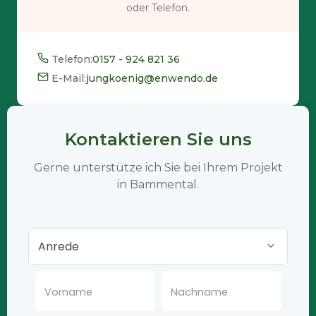
oder Telefon.
Telefon:
0157 - 924 821 36
E-Mail:
jungkoenig@enwendo.de
Kontaktieren Sie uns
Gerne unterstütze ich Sie bei Ihrem Projekt
in Bammental.