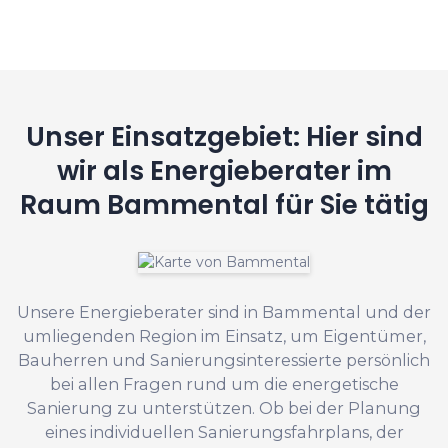
Unser Einsatzgebiet: Hier sind
wir als Energieberater im
Raum Bammental für Sie tätig
Unsere Energieberater sind in Bammental und der
umliegenden Region im Einsatz, um Eigentümer,
Bauherren und Sanierungsinteressierte persönlich
bei allen Fragen rund um die energetische
Sanierung zu unterstützen. Ob bei der Planung
eines individuellen Sanierungsfahrplans, der