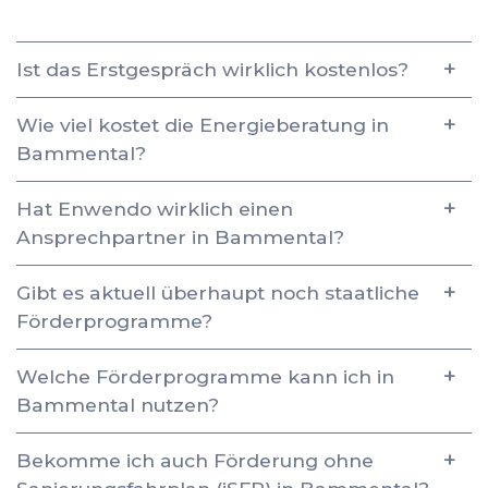
Ist das Erstgespräch wirklich kostenlos?
Wie viel kostet die Energieberatung in
Bammental?
Hat Enwendo wirklich einen
Ansprechpartner in Bammental?
Gibt es aktuell überhaupt noch staatliche
Förderprogramme?
Welche Förderprogramme kann ich in
Bammental nutzen?
Bekomme ich auch Förderung ohne