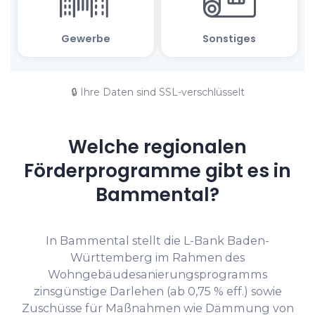
🔒 Ihre Daten sind SSL-verschlüsselt
Welche regionalen
Förderprogramme gibt es in
Bammental?
In Bammental stellt die L-Bank Baden-
Württemberg im Rahmen des
Wohngebäudesanierungsprogramms
zinsgünstige Darlehen (ab 0,75 % eff.) sowie
Zuschüsse für Maßnahmen wie Dämmung von