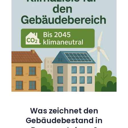
Was zeichnet den
Gebäudebestand in