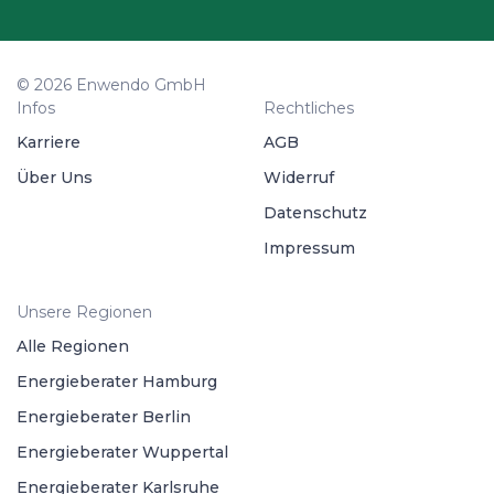
© 2026 Enwendo GmbH
Infos
Rechtliches
Karriere
AGB
Über Uns
Widerruf
Datenschutz
Impressum
Unsere Regionen
Alle Regionen
Energieberater Hamburg
Energieberater Berlin
Energieberater Wuppertal
Energieberater Karlsruhe