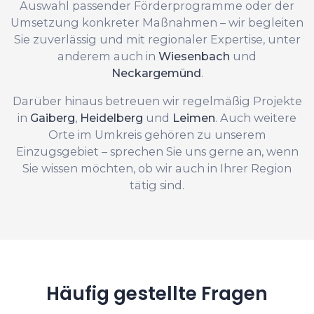
Auswahl passender Förderprogramme oder der
Umsetzung konkreter Maßnahmen – wir begleiten
Sie zuverlässig und mit regionaler Expertise, unter
anderem auch in
Wiesenbach
und
Neckargemünd
.
Darüber hinaus betreuen wir regelmäßig Projekte
in
Gaiberg
,
Heidelberg
und
Leimen
. Auch weitere
Orte im Umkreis gehören zu unserem
Einzugsgebiet – sprechen Sie uns gerne an, wenn
Sie wissen möchten, ob wir auch in Ihrer Region
tätig sind.
Häufig gestellte Fragen