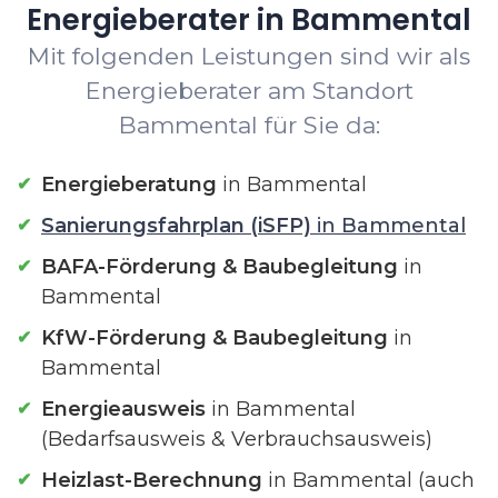
Energieberater in Bammental
Mit folgenden Leistungen sind wir als
Energieberater am Standort
Bammental für Sie da:
Energieberatung
in Bammental
Sanierungsfahrplan (iSFP)
in Bammental
BAFA-Förderung & Baubegleitung
in
Bammental
KfW-Förderung & Baubegleitung
in
Bammental
Energieausweis
in Bammental
(Bedarfsausweis & Verbrauchsausweis)
Heizlast-Berechnung
in Bammental (auch