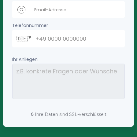
🔒 Ihre Daten sind SSL-verschlüsselt