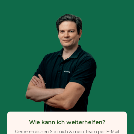
Wie kann ich weiterhelfen?
Gerne erreichen Sie mich & mein Team per E-Mail