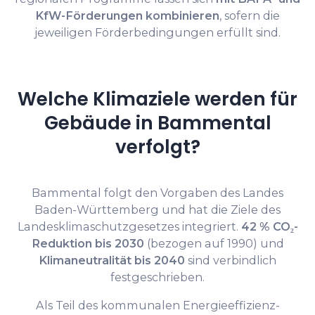
KfW-Förderungen kombinieren
, sofern die
jeweiligen Förderbedingungen erfüllt sind.
Welche Klimaziele werden für
Gebäude in Bammental
verfolgt?
Bammental folgt den Vorgaben des Landes
Baden-Württemberg und hat die Ziele des
Landesklimaschutzgesetzes integriert.
42 % CO₂-
Reduktion bis 2030
(bezogen auf 1990) und
Klimaneutralität bis 2040
sind verbindlich
festgeschrieben.
Als Teil des kommunalen Energieeffizienz-