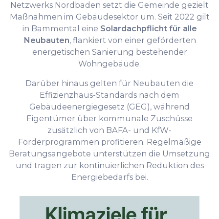
Netzwerks Nordbaden setzt die Gemeinde gezielt
Maßnahmen im Gebäudesektor um. Seit 2022 gilt
in Bammental eine
Solardachpflicht für alle
Neubauten
, flankiert von einer geförderten
energetischen Sanierung bestehender
Wohngebäude.
Darüber hinaus gelten für Neubauten die
Effizienzhaus-Standards nach dem
Gebäudeenergiegesetz (GEG), während
Eigentümer über kommunale Zuschüsse
zusätzlich von BAFA- und KfW-
Förderprogrammen profitieren. Regelmäßige
Beratungsangebote unterstützen die Umsetzung
und tragen zur kontinuierlichen Reduktion des
Energiebedarfs bei.