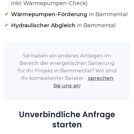
inkl. Wärmepumpen-Check)
Wärmepumpen-Förderung
in Bammental
Hydraulischer Abgleich
in Bammental
Sie haben ein anderes Anliegen im
Bereich der energetischen Sanierung
für Ihr Projekt in Bammental? Wir sind
Ihr kompetenter Berater -
sprechen
Sie uns an
!
Unverbindliche Anfrage
starten