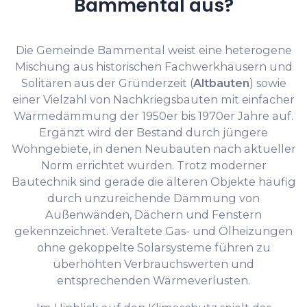
Bammental aus?
Die Gemeinde Bammental weist eine heterogene
Mischung aus historischen Fachwerkhäusern und
Solitären aus der Gründerzeit (
Altbauten
) sowie
einer Vielzahl von Nachkriegsbauten mit einfacher
Wärmedämmung der 1950er bis 1970er Jahre auf.
Ergänzt wird der Bestand durch jüngere
Wohngebiete, in denen Neubauten nach aktueller
Norm errichtet wurden. Trotz moderner
Bautechnik sind gerade die älteren Objekte häufig
durch unzureichende Dämmung von
Außenwänden, Dächern und Fenstern
gekennzeichnet. Veraltete Gas- und Ölheizungen
ohne gekoppelte Solarsysteme führen zu
überhöhten Verbrauchswerten und
entsprechenden Wärmeverlusten.