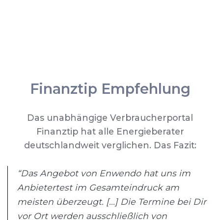
Finanztip Empfehlung
Das unabhängige Verbraucherportal
Finanztip hat alle Energieberater
deutschlandweit verglichen. Das Fazit:
“Das Angebot von Enwendo hat uns im
Anbietertest im Gesamteindruck am
meisten überzeugt. [...] Die Termine bei Dir
vor Ort werden ausschließlich von