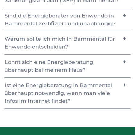
Sanierungsfahrplan (iSFP) in Bammental?
Sind die Energieberater von Enwendo in
Bammental zertifiziert und unabhängig?
Warum sollte ich mich in Bammental für
Enwendo entscheiden?
Lohnt sich eine Energieberatung
überhaupt bei meinem Haus?
Ist eine Energieberatung in Bammental
überhaupt notwendig, wenn man viele
Infos im Internet findet?