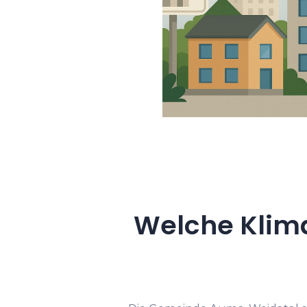
Welche Klim