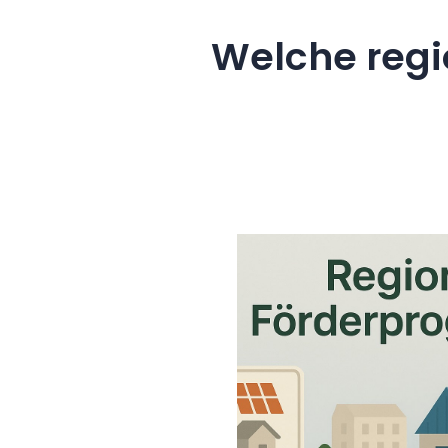
Welche regi