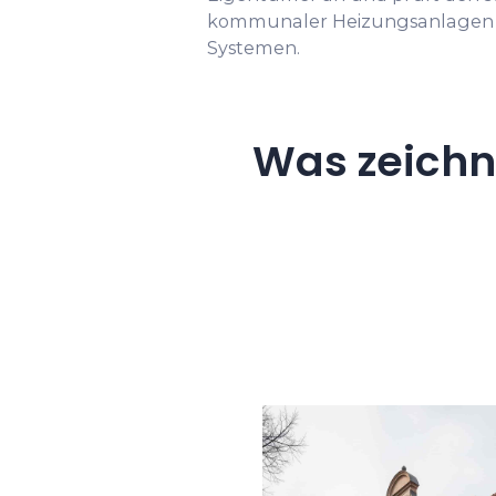
kommunaler Heizungsanlagen 
Systemen.
Was zeich