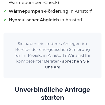
Wärmepumpen-Check)
Wärmepumpen-Förderung
in Arnstorf
Hydraulischer Abgleich
in Arnstorf
Sie haben ein anderes Anliegen im
Bereich der energetischen Sanierung
für Ihr Projekt in Arnstorf? Wir sind Ihr
kompetenter Berater -
sprechen Sie
uns an
!
Unverbindliche Anfrage
starten