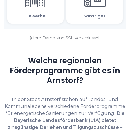
🔒 Ihre Daten sind SSL-verschlüsselt
Welche regionalen
Förderprogramme gibt es in
Arnstorf?
In der Stadt Arnstorf stehen auf Landes- und
Kommunalebene verschiedene Förderprogramme
für energetische Sanierungen zur Verfügung.
Die
Bayerische Landesförderbank (LfA) bietet
zinsgünstige Darlehen und Tilgungszuschüsse
–