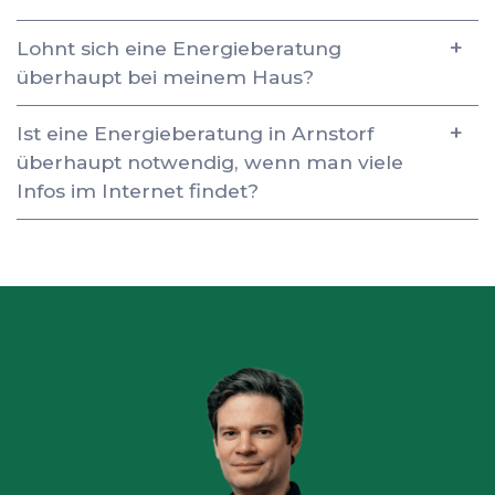
Lohnt sich eine Energieberatung
überhaupt bei meinem Haus?
Ist eine Energieberatung in Arnstorf
überhaupt notwendig, wenn man viele
Infos im Internet findet?