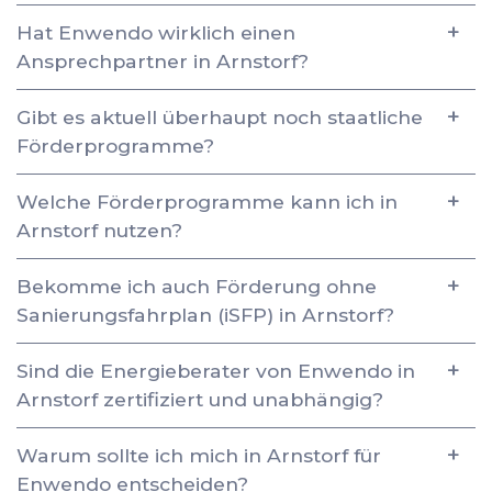
Hat Enwendo wirklich einen
Ansprechpartner in Arnstorf?
Gibt es aktuell überhaupt noch staatliche
Förderprogramme?
Welche Förderprogramme kann ich in
Arnstorf nutzen?
Bekomme ich auch Förderung ohne
Sanierungsfahrplan (iSFP) in Arnstorf?
Sind die Energieberater von Enwendo in
Arnstorf zertifiziert und unabhängig?
Warum sollte ich mich in Arnstorf für
Enwendo entscheiden?