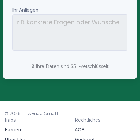
🔒 Ihre Daten sind SSL-verschlüsselt
© 2026 Enwendo GmbH
Infos
Rechtliches
Karriere
AGB
Über Uns
Widerruf