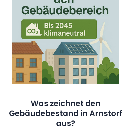
Was zeichnet den
Gebäudebestand in Arnstorf
aus?