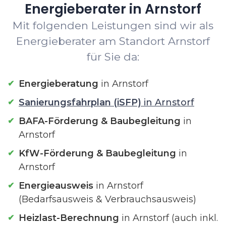
Energieberater in Arnstorf
Mit folgenden Leistungen sind wir als
Energieberater am Standort Arnstorf
für Sie da:
Energieberatung
in Arnstorf
Sanierungsfahrplan (iSFP)
in Arnstorf
BAFA-Förderung & Baubegleitung
in
Arnstorf
KfW-Förderung & Baubegleitung
in
Arnstorf
Energieausweis
in Arnstorf
(Bedarfsausweis & Verbrauchsausweis)
Heizlast-Berechnung
in Arnstorf (auch inkl.