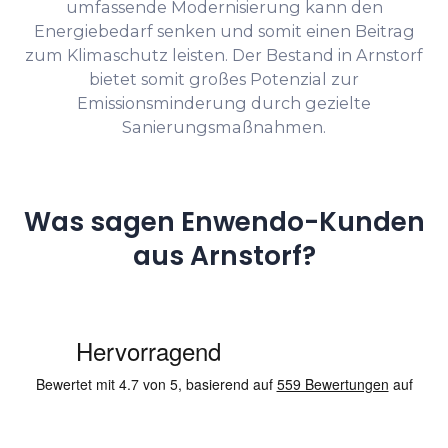
umfassende Modernisierung kann den
Energiebedarf senken und somit einen Beitrag
zum Klimaschutz leisten. Der Bestand in Arnstorf
bietet somit großes Potenzial zur
Emissionsminderung durch gezielte
Sanierungsmaßnahmen.
Was sagen Enwendo-Kunden
aus Arnstorf?