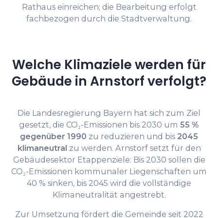
Rathaus einreichen; die Bearbeitung erfolgt
fachbezogen durch die Stadtverwaltung.
Welche Klimaziele werden für
Gebäude in Arnstorf verfolgt?
Die Landesregierung Bayern hat sich zum Ziel
gesetzt, die CO₂-Emissionen bis 2030 um
55 %
gegenüber 1990
zu reduzieren und bis
2045
klimaneutral
zu werden. Arnstorf setzt für den
Gebäudesektor Etappenziele: Bis 2030 sollen die
CO₂-Emissionen kommunaler Liegenschaften um
40 % sinken, bis 2045 wird die vollständige
Klimaneutralität angestrebt.
Zur Umsetzung fördert die Gemeinde seit 2022