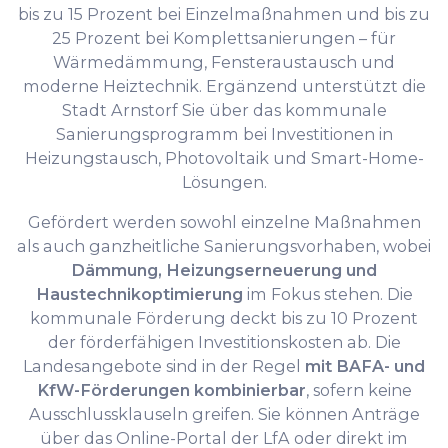
bis zu 15 Prozent bei Einzelmaßnahmen und bis zu
25 Prozent bei Komplettsanierungen – für
Wärmedämmung, Fensteraustausch und
moderne Heiztechnik. Ergänzend unterstützt die
Stadt Arnstorf Sie über das kommunale
Sanierungsprogramm bei Investitionen in
Heizungstausch, Photovoltaik und Smart-Home-
Lösungen.
Gefördert werden sowohl einzelne Maßnahmen
als auch ganzheitliche Sanierungsvorhaben, wobei
Dämmung, Heizungserneuerung und
Haustechnikoptimierung
im Fokus stehen. Die
kommunale Förderung deckt bis zu 10 Prozent
der förderfähigen Investitionskosten ab. Die
Landesangebote sind in der Regel
mit BAFA- und
KfW-Förderungen kombinierbar
, sofern keine
Ausschlussklauseln greifen. Sie können Anträge
über das Online-Portal der LfA oder direkt im