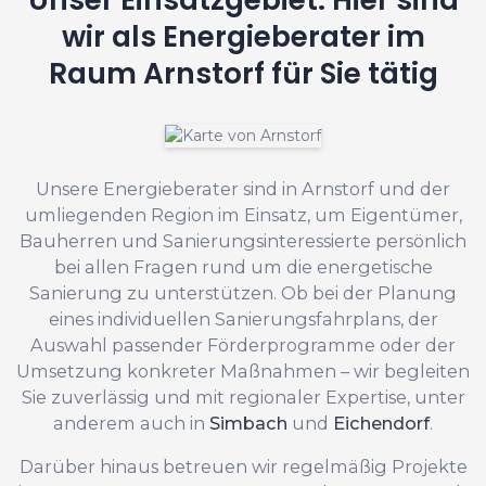
wir als Energieberater im
Raum Arnstorf für Sie tätig
Unsere Energieberater sind in Arnstorf und der
umliegenden Region im Einsatz, um Eigentümer,
Bauherren und Sanierungsinteressierte persönlich
bei allen Fragen rund um die energetische
Sanierung zu unterstützen. Ob bei der Planung
eines individuellen Sanierungsfahrplans, der
Auswahl passender Förderprogramme oder der
Umsetzung konkreter Maßnahmen – wir begleiten
Sie zuverlässig und mit regionaler Expertise, unter
anderem auch in
Simbach
und
Eichendorf
.
Darüber hinaus betreuen wir regelmäßig Projekte