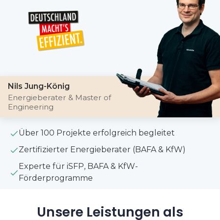
Nils Jung-König
Energieberater & Master of
Engineering
Über 100 Projekte erfolgreich begleitet
Zertifizierter Energieberater (BAFA & KfW)
Experte für iSFP, BAFA & KfW-
Förderprogramme
Unsere Leistungen als