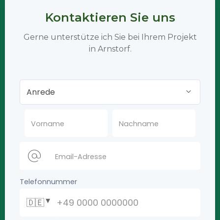
Kontaktieren Sie uns
Gerne unterstütze ich Sie bei Ihrem Projekt
in Arnstorf.