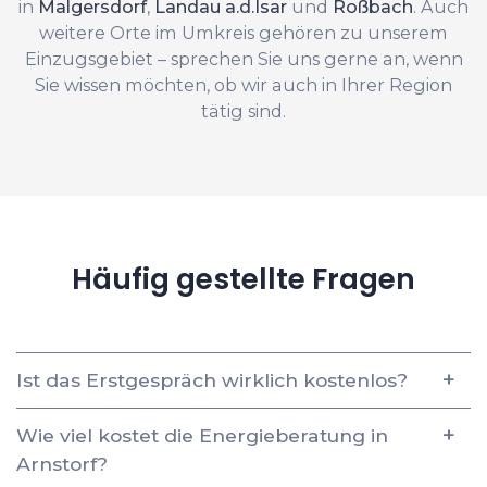
in
Malgersdorf
,
Landau a.d.Isar
und
Roßbach
. Auch
weitere Orte im Umkreis gehören zu unserem
Einzugsgebiet – sprechen Sie uns gerne an, wenn
Sie wissen möchten, ob wir auch in Ihrer Region
tätig sind.
Häufig gestellte Fragen
Ist das Erstgespräch wirklich kostenlos?
Wie viel kostet die Energieberatung in
Arnstorf?