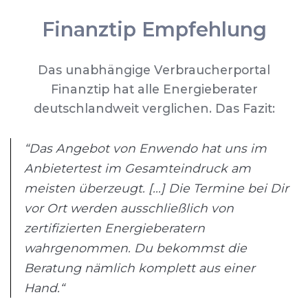
Finanztip Empfehlung
Das unabhängige Verbraucherportal
Finanztip hat alle Energieberater
deutschlandweit verglichen. Das Fazit:
“Das Angebot von Enwendo hat uns im
Anbietertest im Gesamteindruck am
meisten überzeugt. [...] Die Termine bei Dir
vor Ort werden ausschließlich von
zertifizierten Energieberatern
wahrgenommen. Du bekommst die
Beratung nämlich komplett aus einer
Hand.“