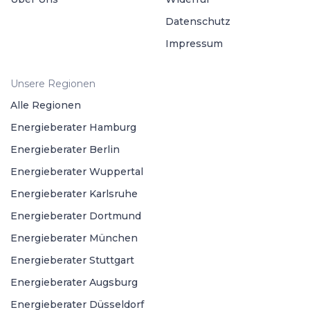
Datenschutz
Impressum
Unsere Regionen
Alle Regionen
Energieberater Hamburg
Energieberater Berlin
Energieberater Wuppertal
Energieberater Karlsruhe
Energieberater Dortmund
Energieberater München
Energieberater Stuttgart
Energieberater Augsburg
Energieberater Düsseldorf