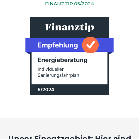
FINANZTIP 05/2024
Unser Einsatzgebiet: Hier sind