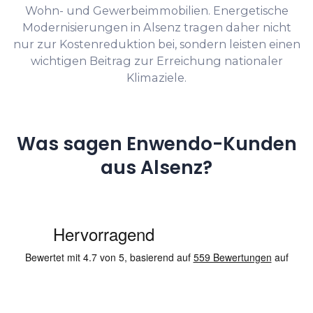
Wohn- und Gewerbeimmobilien. Energetische
Modernisierungen in Alsenz tragen daher nicht
nur zur Kostenreduktion bei, sondern leisten einen
wichtigen Beitrag zur Erreichung nationaler
Klimaziele.
Was sagen Enwendo-Kunden
aus Alsenz?