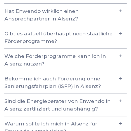
Hat Enwendo wirklich einen
Ansprechpartner in Alsenz?
Gibt es aktuell überhaupt noch staatliche
Förderprogramme?
Welche Förderprogramme kann ich in
Alsenz nutzen?
Bekomme ich auch Förderung ohne
Sanierungsfahrplan (iSFP) in Alsenz?
Sind die Energieberater von Enwendo in
Alsenz zertifiziert und unabhängig?
Warum sollte ich mich in Alsenz für