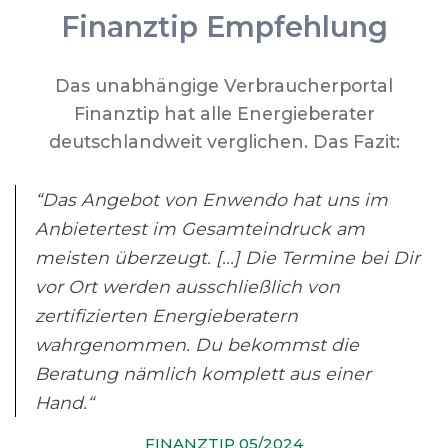
Finanztip Empfehlung
Das unabhängige Verbraucherportal
Finanztip hat alle Energieberater
deutschlandweit verglichen. Das Fazit:
“Das Angebot von Enwendo hat uns im
Anbietertest im Gesamteindruck am
meisten überzeugt. [...] Die Termine bei Dir
vor Ort werden ausschließlich von
zertifizierten Energieberatern
wahrgenommen. Du bekommst die
Beratung nämlich komplett aus einer
Hand.“
FINANZTIP 05/2024