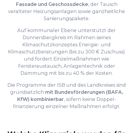
Fassade und Geschossdecke
, der Tausch
veralteter Heizungsanlagen sowie ganzheitliche
Sanierungspakete.
Auf kommunaler Ebene unterstützt der
Donnersbergkreis im Rahmen seines
Klimaschutzkonzeptes Energie- und
Klimaschutzberatungen (bis zu 300 € Zuschuss)
und fördert Einzelmaßnahmen wie
Fensteraustausch, Anlagentechnik oder
Dämmung mit bis zu 40 % der Kosten.
Die Programme der ISB und des Landkreises sind
grundsätzlich
mit Bundesförderungen (BAFA,
KfW) kombinierbar
, sofern keine Doppel­
finanzierung einzelner Maßnahmen erfolgt.