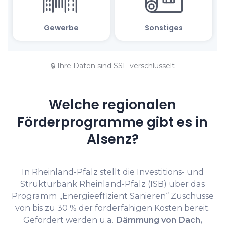
🔒 Ihre Daten sind SSL-verschlüsselt
Welche regionalen
Förderprogramme gibt es in
Alsenz?
In Rheinland-Pfalz stellt die Investitions- und
Strukturbank Rheinland-Pfalz (ISB) über das
Programm „Energieeffizient Sanieren“ Zuschüsse
von bis zu 30 % der förderfähigen Kosten bereit.
Gefördert werden u.a.
Dämmung von Dach,