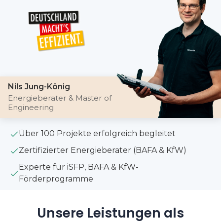
Nils Jung-König
Energieberater & Master of
Engineering
Über 100 Projekte erfolgreich begleitet
Zertifizierter Energieberater (BAFA & KfW)
Experte für iSFP, BAFA & KfW-
Förderprogramme
Unsere Leistungen als