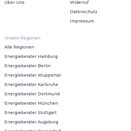
Über Uns
Widerruf
Datenschutz
Impressum
Unsere Regionen
Alle Regionen
Energieberater Hamburg
Energieberater Berlin
Energieberater Wuppertal
Energieberater Karlsruhe
Energieberater Dortmund
Energieberater München
Energieberater Stuttgart
Energieberater Augsburg