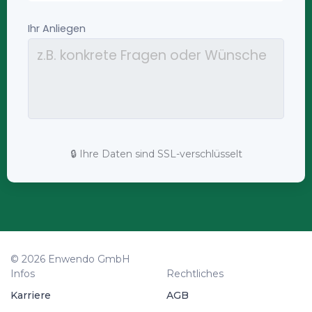
🔒 Ihre Daten sind SSL-verschlüsselt
© 2026 Enwendo GmbH
Infos
Rechtliches
Karriere
AGB