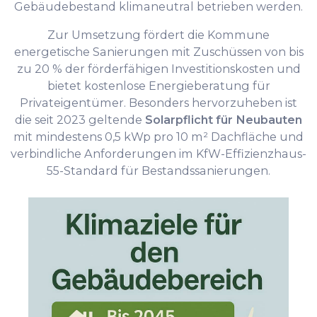
Gebäudebestand klimaneutral betrieben werden.
Zur Umsetzung fördert die Kommune
energetische Sanierungen mit Zuschüssen von bis
zu 20 % der förderfähigen Investitionskosten und
bietet kostenlose Energieberatung für
Privateigentümer. Besonders hervorzuheben ist
die seit 2023 geltende
Solarpflicht für Neubauten
mit mindestens 0,5 kWp pro 10 m² Dachfläche und
verbindliche Anforderungen im KfW-Effizienzhaus-
55-Standard für Bestands­sanierungen.