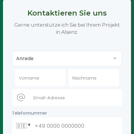
Kontaktieren Sie uns
Gerne unterstütze ich Sie bei Ihrem Projekt
in Alsenz.