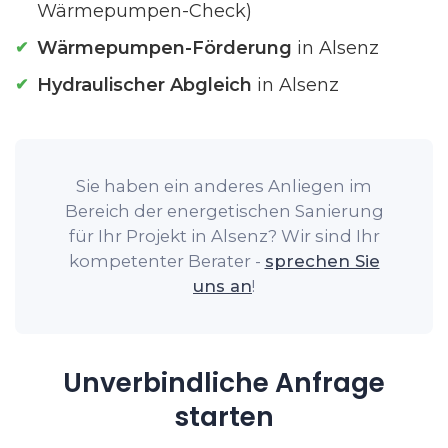
Wärmepumpen-Check)
Wärmepumpen-Förderung
in Alsenz
Hydraulischer Abgleich
in Alsenz
Sie haben ein anderes Anliegen im
Bereich der energetischen Sanierung
für Ihr Projekt in Alsenz? Wir sind Ihr
kompetenter Berater -
sprechen Sie
uns an
!
Unverbindliche Anfrage
starten