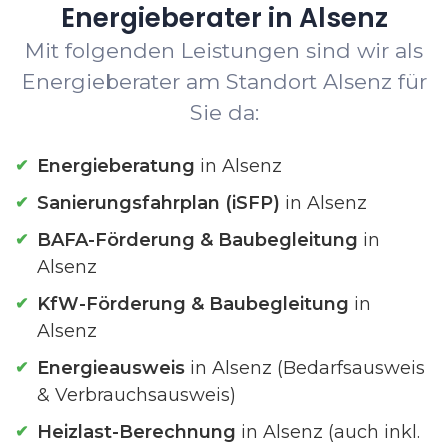
Energieberater in Alsenz
Mit folgenden Leistungen sind wir als
Energieberater am Standort Alsenz für
Sie da:
Energieberatung
in Alsenz
Sanierungsfahrplan (iSFP)
in Alsenz
BAFA-Förderung & Baubegleitung
in
Alsenz
KfW-Förderung & Baubegleitung
in
Alsenz
Energieausweis
in Alsenz (Bedarfsausweis
& Verbrauchsausweis)
Heizlast-Berechnung
in Alsenz (auch inkl.