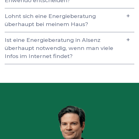
Enwendo entscheiden?
Lohnt sich eine Energieberatung
überhaupt bei meinem Haus?
Ist eine Energieberatung in Alsenz
überhaupt notwendig, wenn man viele
Infos im Internet findet?