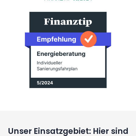
Unser Einsatzgebiet: Hier sind