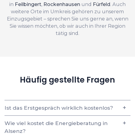
in
Feilbingert
,
Rockenhausen
und
Fürfeld
. Auch
weitere Orte im Umkreis gehören zu unserem
Einzugsgebiet – sprechen Sie uns gerne an, wenn
Sie wissen möchten, ob wir auch in Ihrer Region
tätig sind.
Häufig gestellte Fragen
Ist das Erstgespräch wirklich kostenlos?
Wie viel kostet die Energieberatung in
Alsenz?